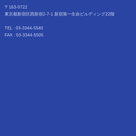
〒163-0722
東京都新宿区西新宿2-7-1 新宿第一生命ビルディング22階
TEL : 03-3344-5540
FAX : 03-3344-5505