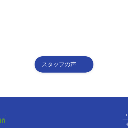
スタッフの声