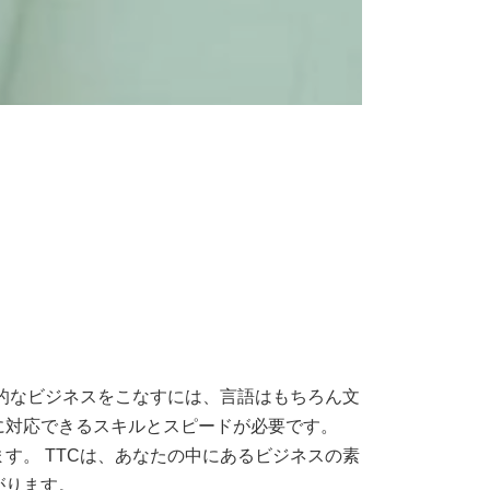
際的なビジネスをこなすには、言語はもちろん文
に対応できるスキルとスピードが必要です。
す。 TTCは、あなたの中にあるビジネスの素
がります。