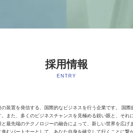
採用情報
ENTRY
連の装置を発信する、国際的なビジネスを行う企業です。 国
す。また、多くのビジネスチャンスを見極める鋭い眼と、それ
頼と最先端のテクノロジーの融合によって、新しい世界を広げま
に進むパートナーとして、あなた自身を確立して行くことに繋