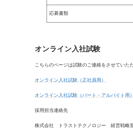
応募書類
オンライン入社試験
こちらのページは試験のご連絡をさせていた
オンライン入社試験（正社員用）
オンライン入社試験（パート・アルバイト用
採用担当連絡先
株式会社 トラストテクノロジー 経営戦略