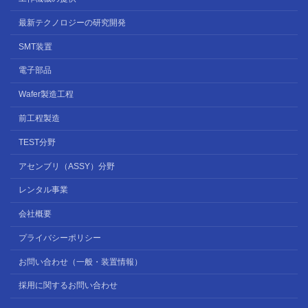
最新テクノロジーの研究開発
SMT装置
電子部品
Wafer製造工程
前工程製造
TEST分野
アセンブリ（ASSY）分野
レンタル事業
会社概要
プライバシーポリシー
お問い合わせ（一般・装置情報）
採用に関するお問い合わせ