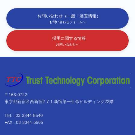
お問い合わせ（一般・装置情報）
お問い合わせフォームへ
採用に関する情報
お問い合わせへ
〒163-0722
東京都新宿区西新宿2-7-1 新宿第一生命ビルディング22階
TEL : 03-3344-5540
FAX : 03-3344-5505