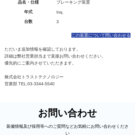
品名・仕様
ブレーキング装置
年式
Inq.
台数
3
この装置について問い合わせる
ただいま追加情報を確認しております。
詳細は弊社営業担当まで直接お問い合わせください。
優先的にご案内させていただきます。
株式会社トラストテクノロジー
営業部 TEL:03-3344-5540
お問い合わせ
装備情報及び採用等へのご質問などお気軽にお問い合わせくださ
い